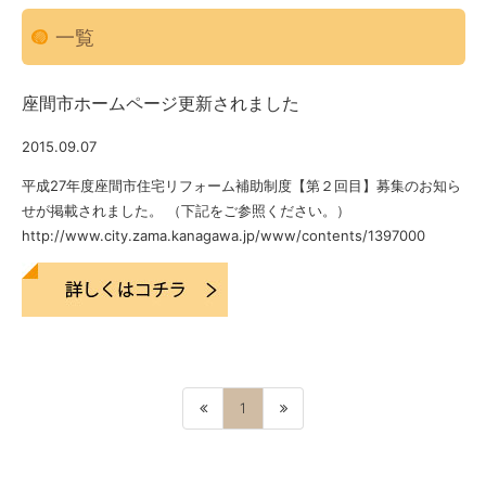
一覧
座間市ホームページ更新されました
2015.09.07
平成27年度座間市住宅リフォーム補助制度【第２回目】募集のお知ら
せが掲載されました。 （下記をご参照ください。）
http://www.city.zama.kanagawa.jp/www/contents/1397000
1