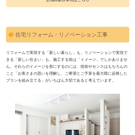
住宅リフォーム・リノベーション工事
リフォームで実現する「新しい暮らし」も、リノベーションで実現で
きる「新しい住まい」も、施工する前は「イメージ」でしかありませ
ん。それらのイメージを形にするのには、技術やセンスはもちろんの
こと「お客さまの思いを理解し、ご希望とご予算を最大限に反映した
プランを組み立てる」がいちばん大切であると考えています。