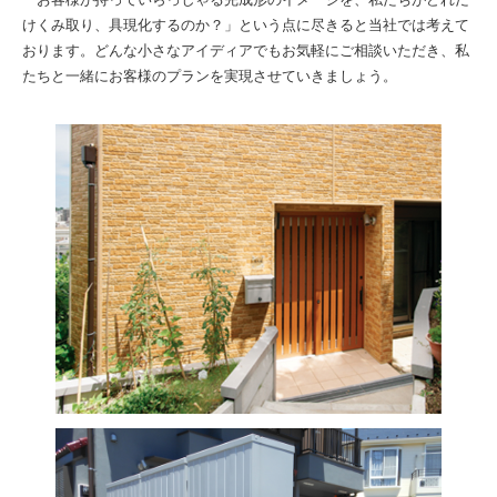
けくみ取り、具現化するのか？」という点に尽きると当社では考えて
おります。どんな小さなアイディアでもお気軽にご相談いただき、私
たちと一緒にお客様のプランを実現させていきましょう。