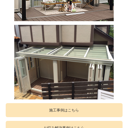
施工事例はこちら
お悩み解決事例はこちら