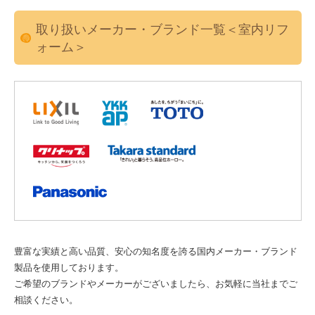
取り扱いメーカー・ブランド一覧＜室内リフ
ォーム＞
豊富な実績と高い品質、安心の知名度を誇る国内メーカー・ブランド
製品を使用しております。
ご希望のブランドやメーカーがございましたら、お気軽に当社までご
相談ください。