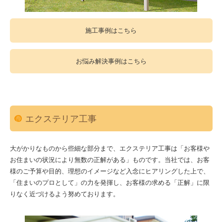
施工事例はこちら
お悩み解決事例はこちら
エクステリア工事
大がかりなものから些細な部分まで、エクステリア工事は「お客様や
お住まいの状況により無数の正解がある」ものです。当社では、お客
様のご予算や目的、理想のイメージなど入念にヒアリングした上で、
「住まいのプロとして」の力を発揮し、お客様の求める「正解」に限
りなく近づけるよう努めております。