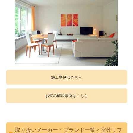
施工事例はこちら
お悩み解決事例はこちら
取り扱いメーカー・ブランド一覧＜室外リフ