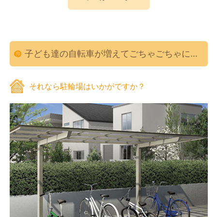
子ども達の自転車が増えてごちゃごちゃに…
それなら駐輪場はいかがですか？