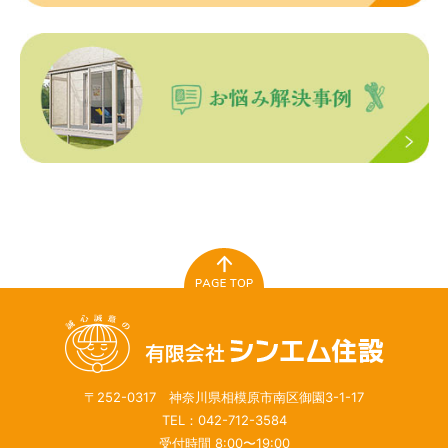
〒252-0317 神奈川県相模原市南区御園3-1-17
TEL：042-712-3584
受付時間 8:00〜19:00