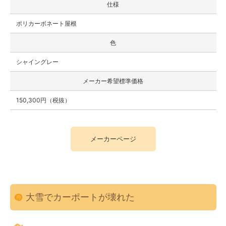
仕様
ポリカーボネート屋根
色
シャイングレー
メーカー希望標準価格
150,300円（税抜）
メーカーページ
大雪でカーポートが壊れた