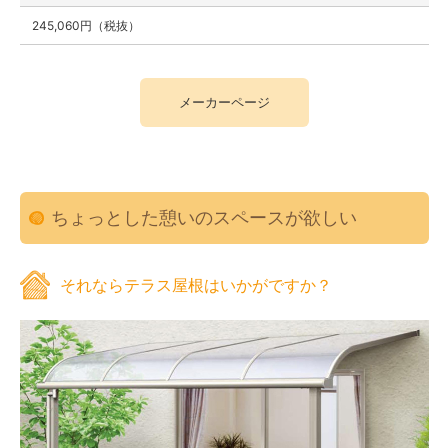
245,060円（税抜）
メーカーページ
ちょっとした憩いのスペースが欲しい
それならテラス屋根はいかがですか？