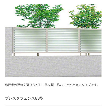
歩行者の視線を遮りながら、風を採り込むことが出来るタイプです。
プレスタフェンス8S型