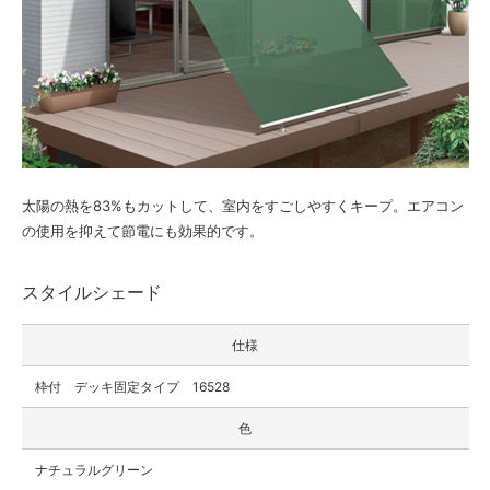
太陽の熱を83%もカットして、室内をすごしやすくキープ。エアコン
の使用を抑えて節電にも効果的です。
スタイルシェード
仕様
枠付 デッキ固定タイプ 16528
色
ナチュラルグリーン