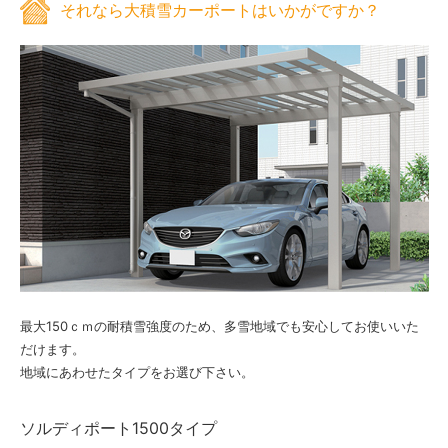
それなら大積雪カーポートはいかがですか？
最大150ｃｍの耐積雪強度のため、多雪地域でも安心してお使いいた
だけます。
地域にあわせたタイプをお選び下さい。
ソルディポート1500タイプ