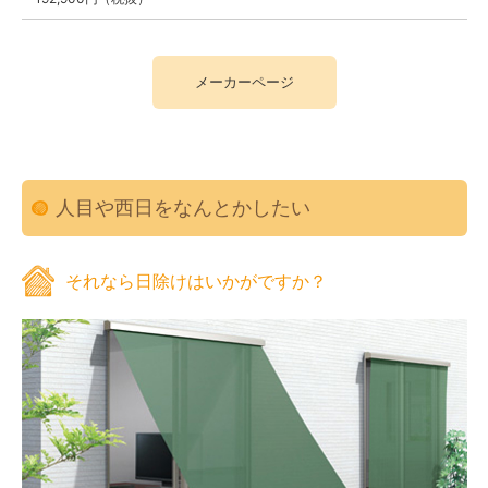
メーカーページ
人目や西日をなんとかしたい
それなら日除けはいかがですか？