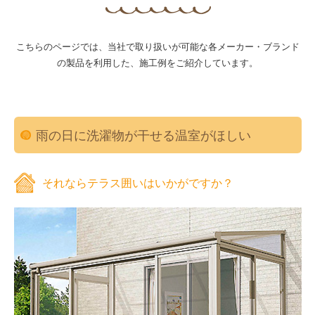
こちらのページでは、当社で取り扱いが可能な各メーカー・ブランド
の製品を利用した、施工例をご紹介しています。
雨の日に洗濯物が干せる温室がほしい
それならテラス囲いはいかがですか？