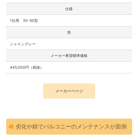
仕様
1台用 30-50型
色
シャイングレー
メーカー希望標準価格
445,000円（税抜）
メーカーページ
劣化や錆でバルコニーのメンテナンスが面倒