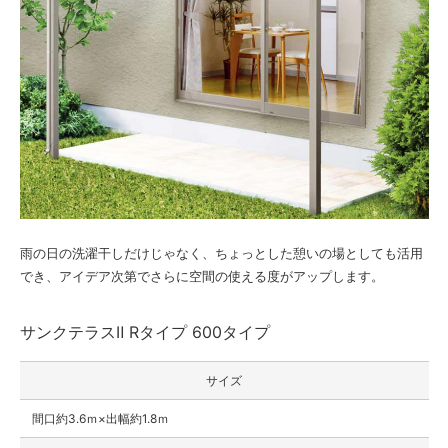
雨の日の洗濯干しだけじゃなく、ちょっとした憩いの場としても活用
でき、アイデア次第でさらに空間の使える度がアップします。
サンクテラスⅡ Rタイプ 600タイプ
サイズ
間口約3.6ｍ×出幅約1.8ｍ