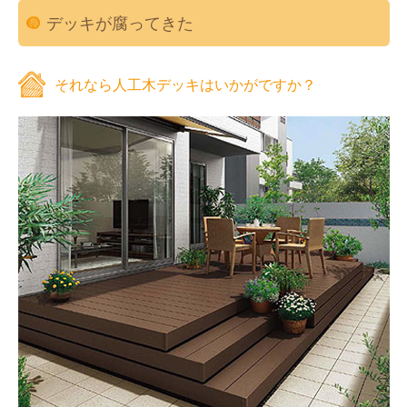
デッキが腐ってきた
それなら人工木デッキはいかがですか？