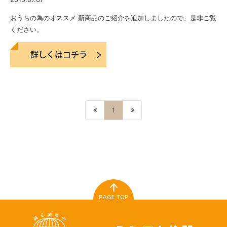
おうちの為のオススメ 新商品のご紹介を追加しましたので、是非ご覧
ください。
1