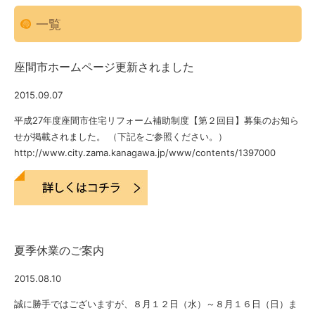
一覧
座間市ホームページ更新されました
2015.09.07
平成27年度座間市住宅リフォーム補助制度【第２回目】募集のお知ら
せが掲載されました。 （下記をご参照ください。）
http://www.city.zama.kanagawa.jp/www/contents/1397000
夏季休業のご案内
2015.08.10
誠に勝手ではございますが、８月１２日（水）～８月１６日（日）ま